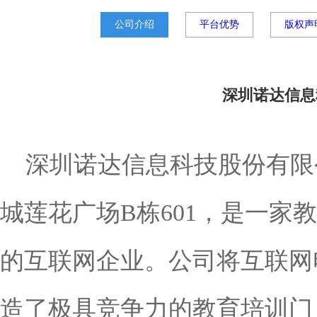
公司介绍
平台优势
版权声
深圳诺达信息
深圳诺达信息科技股份有限
城莲花广场B栋601，是一
的互联网企业。公司将互联网
造了极具竞争力的教育培训门