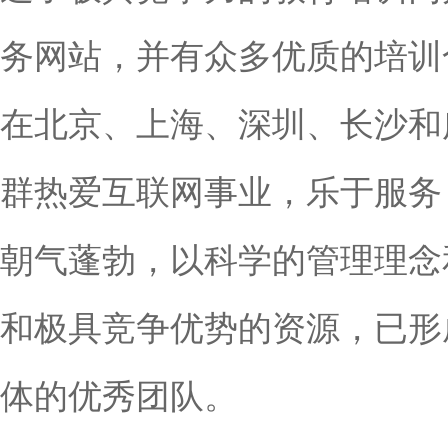
务网站，并有众多优质的培训
在北京、上海、深圳、长沙和
群热爱互联网事业，乐于服务
朝气蓬勃，以科学的管理理念
和极具竞争优势的资源，已形
体的优秀团队。