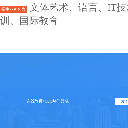
文体艺术、语言、IT
招生业务包含
训、国际教育
在线教育+O2O热门领域