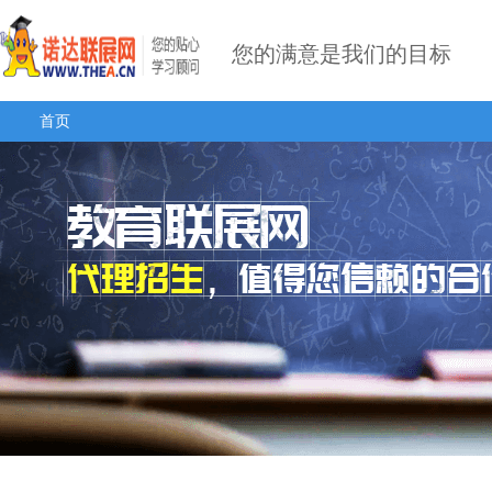
您的满意是我们的目标
首页