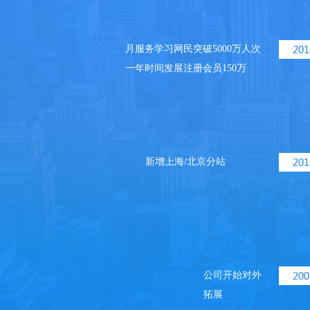
月服务学习网民突破5000万人次
一年时间发展注册会员150万
新增上海/北京分站
公司开始对外
拓展