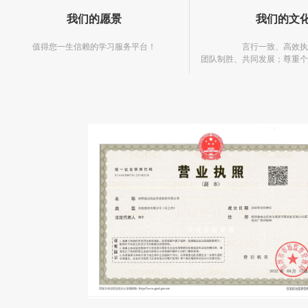
我们的愿景
我们的文
值得您一生信赖的学习服务平台！
言行一致、高效
团队制胜、共同发展；尊重