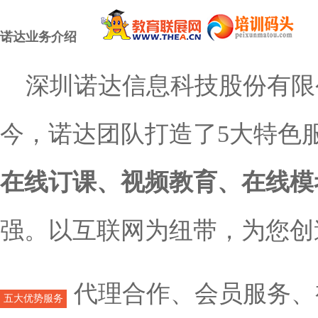
诺达业务介绍
深圳诺达信息科技股份有限
今，诺达团队打造了5大特色
在线订课、视频教育、在线模
强。以互联网为纽带，为您创
代理合作、会员服务、
五大优势服务