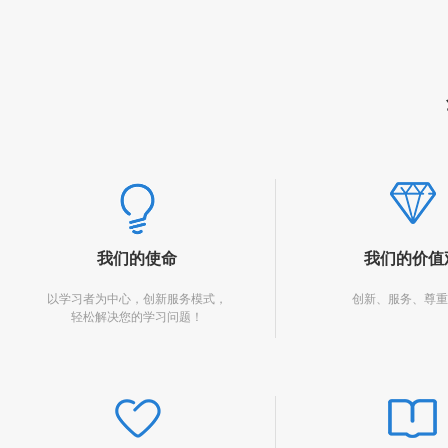
我们的使命
我们的价值
以学习者为中心，创新服务模式，
创新、服务、尊
轻松解决您的学习问题！