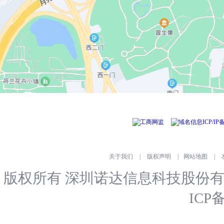
关于我们
|
版权声明
|
网站地图
|
版权所有 深圳诺达信息科技股份
ICP备